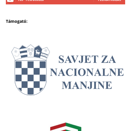
Támogató: