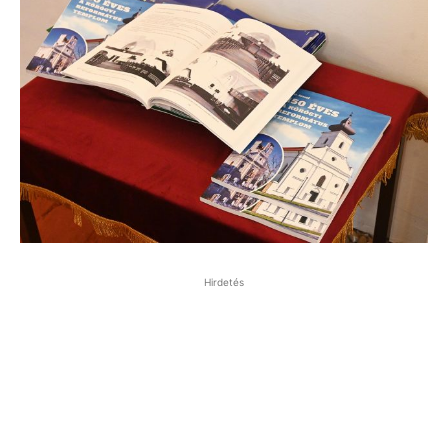
Hirdetés