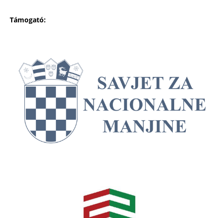
Támogató: