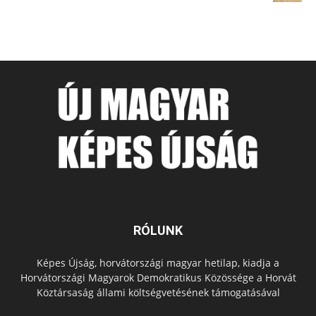
RÓLUNK
Képes Újság, horvátországi magyar hetilap, kiadja a
Horvátországi Magyarok Demokratikus Közössége a Horvát
Köztársaság állami költségvetésének támogatásával